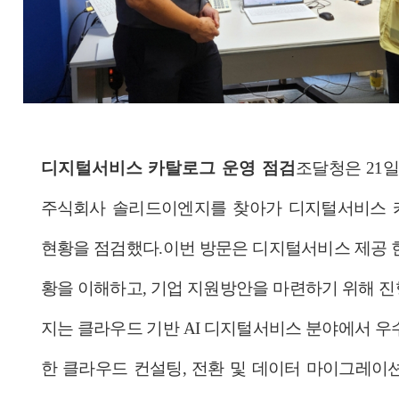
디지털서비스 카탈로그 운영 점검
조달청은 21
주식회사 솔리드이엔지를 찾아가 디지털서비스 
현황을 점검했다.
이번 방문은 디지털서비스 제공 
황을 이해하고, 기업 지원방안을 마련하기 위해 진
지는 클라우드 기반 AI 디지털서비스 분야에서 우
한 클라우드 컨설팅, 전환 및 데이터 마이그레이