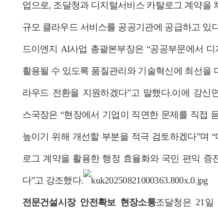
업으로, 조달청과 디지털서비스 카탈로그 계약을 체
규모 클라우드 서비스를 공공기관에 공급하고 있다
드이엔지 AI사업 총괄본부장은 “공공부문에서 
활용될 수 있도록 품질관리와 기술혁신에 최선을 
라우드 전환을 지원하겠다”고 말했다.
이에 강신
스국장은 “현장에서 기업이 직면한 문제를 직접 듣
높이기 위해 개선할 부분을 적극 검토하겠다”며 
로그 계약을 활용한 행정 효율화와 국민 편익 증
다”고 강조했다.
전문건설시장 안전확보 현장소통
조달청은 21