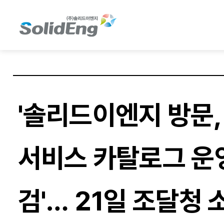
'솔리드이엔지 방문,
서비스 카탈로그 운
검'… 21일 조달청 