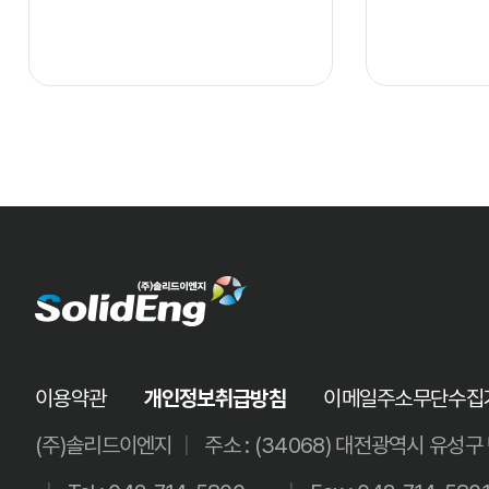
이용약관
개인정보취급방침
이메일주소무단수집
(주)솔리드이엔지
|
주소 : (34068) 대전광역시 유성