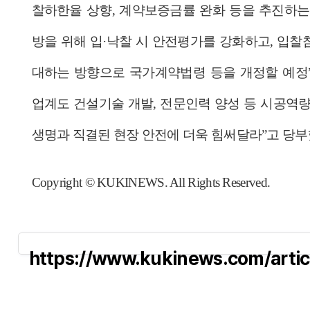
찰하한율 상향, 계약보증금률 완화 등을 추진하는
방을 위해 입·낙찰 시 안전평가를 강화하고, 입찰
대하는 방향으로 국가계약법령 등을 개정할 예정
업계도 건설기술 개발, 전문인력 양성 등 시공역량
생명과 직결된 현장 안전에 더욱 힘써달라”고 당부
Copyright © KUKINEWS. All Rights Reserved.
https://www.kukinews.com/arti