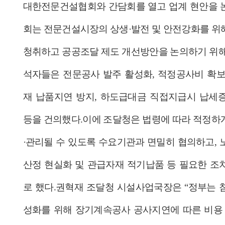
대한전문건설협회와 간담회를 열고 업계 현안을 
회는 전문건설시장의 상생·발전 및 안전강화를 위
청취하고 공공조달 제도 개선방안을 논의하기 위해
석자들은 전문공사 발주 활성화, 적정공사비 확보
재 납품지연 방지, 하도급대금 직접지급시 납세
등을 건의했다.
이에 조달청은 법령에 따라 적정하
·관리될 수 있도록 수요기관과 면밀히 협의하고, 
산정 현실화 및 관급자재 적기납품 등 필요한 조
로 했다.
권혁재 조달청 시설사업국장은 “정부는 
성화를 위해 장기계속공사 공사지연에 따른 비용 