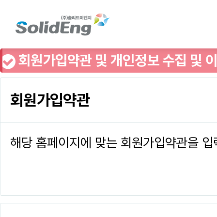
회원가입약관 및 개인정보 수집 및 
하셔야 회원가입 하실 수 있
회원가입약관